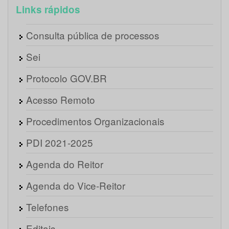
Links rápidos
Consulta pública de processos
Sei
Protocolo GOV.BR
Acesso Remoto
Procedimentos Organizacionais
PDI 2021-2025
Agenda do Reitor
Agenda do Vice-Reitor
Telefones
Editais