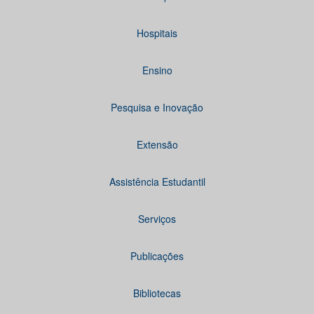
Hospitais
Ensino
Pesquisa e Inovação
Extensão
Assistência Estudantil
Serviços
Publicações
Bibliotecas