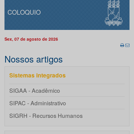
COLOQUIO
Sex, 07 de agosto de 2026
Nossos artigos
Sistemas integrados
SIGAA - Acadêmico
SIPAC - Administrativo
SIGRH - Recursos Humanos