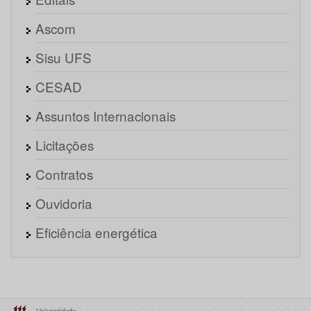
Ascom
Sisu UFS
CESAD
Assuntos Internacionais
Licitações
Contratos
Ouvidoria
Eficiência energética