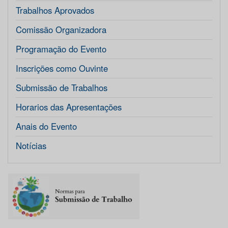
Trabalhos Aprovados
Comissão Organizadora
Programação do Evento
Inscrições como Ouvinte
Submissão de Trabalhos
Horarios das Apresentações
Anais do Evento
Notícias