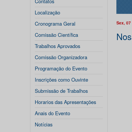
Contatos
Localização
Sex, 07
Cronograma Geral
Nos
Comissão Científica
Trabalhos Aprovados
Comissão Organizadora
Programação do Evento
Inscrições como Ouvinte
Submissão de Trabalhos
Horarios das Apresentações
Anais do Evento
Notícias