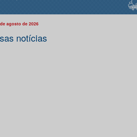
 de agosto de 2026
sas notícias