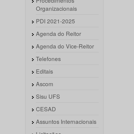
Procedimentos
Organizacionais
PDI 2021-2025
Agenda do Reitor
Agenda do Vice-Reitor
Telefones
Editais
Ascom
Sisu UFS
CESAD
Assuntos Internacionais
Licitações