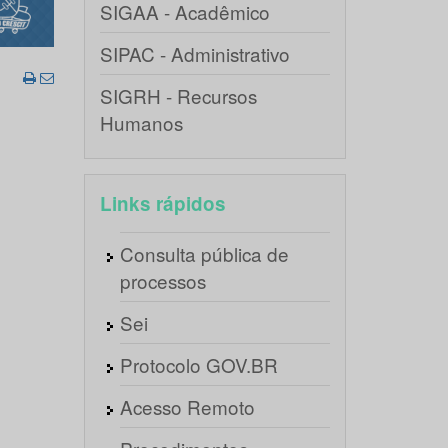
SIGAA - Acadêmico
SIPAC - Administrativo
SIGRH - Recursos
Humanos
Links rápidos
Consulta pública de
processos
Sei
Protocolo GOV.BR
Acesso Remoto