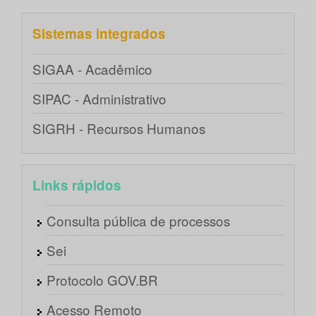
Sistemas integrados
SIGAA - Acadêmico
SIPAC - Administrativo
SIGRH - Recursos Humanos
Links rápidos
Consulta pública de processos
Sei
Protocolo GOV.BR
Acesso Remoto