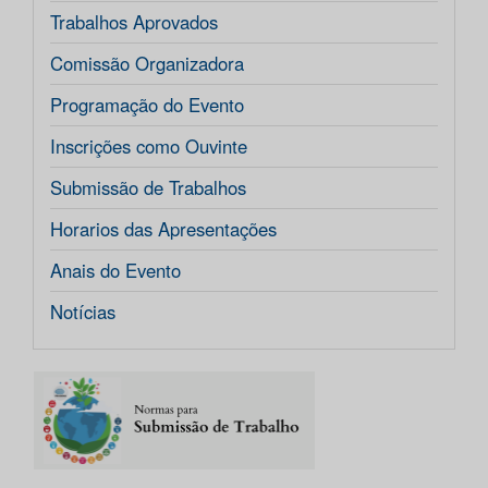
Trabalhos Aprovados
Comissão Organizadora
Programação do Evento
Inscrições como Ouvinte
Submissão de Trabalhos
Horarios das Apresentações
Anais do Evento
Notícias