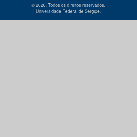
© 2026. Todos os direitos reservados.
Universidade Federal de Sergipe.