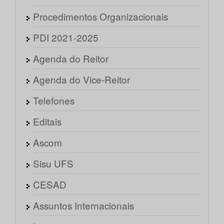
Procedimentos Organizacionais
PDI 2021-2025
Agenda do Reitor
Agenda do Vice-Reitor
Telefones
Editais
Ascom
Sisu UFS
CESAD
Assuntos Internacionais