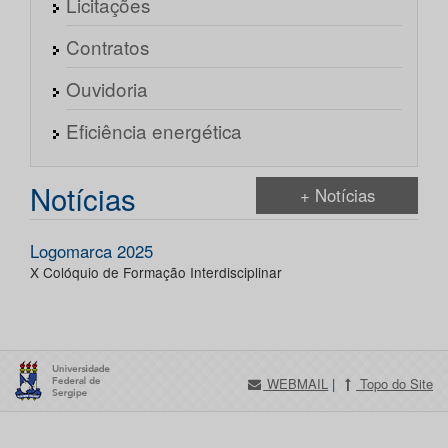
Licitações
Contratos
Ouvidoria
Eficiência energética
Notícias
+ Notícias
Logomarca 2025
X Colóquio de Formação Interdisciplinar
WEBMAIL
|
Topo do Site