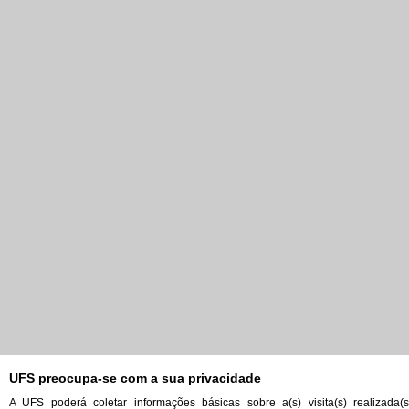
UFS preocupa-se com a sua privacidade
A UFS poderá coletar informações básicas sobre a(s) visita(s) realizada(