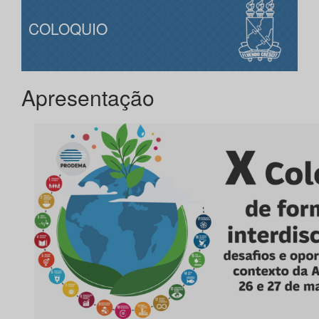
COLOQUIO
Apresentação