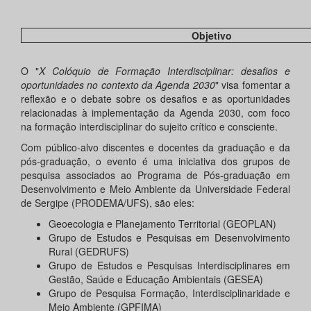
Objetivo
O "
X Colóquio de Formação Interdisciplinar: desafios e
oportunidades no contexto da Agenda 2030
" visa fomentar a
reflexão e o debate sobre os desafios e as oportunidades
relacionadas à implementação da Agenda 2030, com foco
na formação interdisciplinar do sujeito crítico e consciente.
Com público-alvo discentes e docentes da graduação e da
pós-graduação, o evento é uma iniciativa dos grupos de
pesquisa associados ao Programa de Pós-graduação em
Desenvolvimento e Meio Ambiente da Universidade Federal
de Sergipe (PRODEMA/UFS), são eles:
Geoecologia e Planejamento Territorial (GEOPLAN)
Grupo de Estudos e Pesquisas em Desenvolvimento
Rural (GEDRUFS)
Grupo de Estudos e Pesquisas Interdisciplinares em
Gestão, Saúde e Educação Ambientais (GESEA)
Grupo de Pesquisa Formação, Interdisciplinaridade e
Meio Ambiente (GPFIMA)