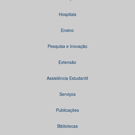
Hospitais
Ensino
Pesquisa e Inovação
Extensão
Assistência Estudantil
Serviços
Publicações
Bibliotecas