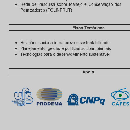
Rede de Pesquisa sobre Manejo e Conservação dos
Polinizadores (POLINFRUT)
Eixos Temáticos
Relações sociedade-natureza e sustentabilidade
Planejamento, gestão e políticas socioambientais
Tecnologias para o desenvolvimento sustentável
Apoio