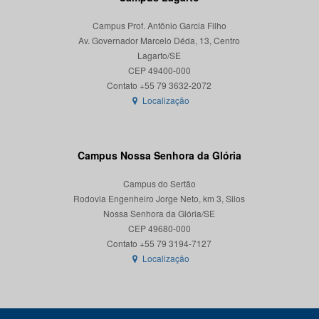
Campus Prof. Antônio Garcia Filho
Av. Governador Marcelo Déda, 13, Centro
Lagarto/SE
CEP 49400-000
Localização
Campus Nossa Senhora da Glória
Campus do Sertão
Rodovia Engenheiro Jorge Neto, km 3, Silos
Nossa Senhora da Glória/SE
CEP 49680-000
Localização