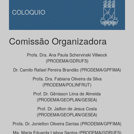
COLOQUIO
Comissão Organizadora
Profa. Dra. Ana Paula Schervinski Villwock
(PRODEMA/GDRUFS)
Dr. Camilo Rafael Pereira Brandão (PRODEMA/GPFIMA)
Profa. Dra. Fabiana Oliveira da Silva
(PRODEMA/POLINFRUT)
Prof. Dr. Gênisson Lima de Almeida
(PRODEMA/GEOPLAN/GESEA)
Prof. Dr. Jailton de Jesus Costa
(PRODEMA/GEOPLAN/GESEA)
Profa. Dr. Jonielton Oliveira Dantas (PRODEMA/GPFIMA)
Ma. Maria Eduarda Lisboa Santos (PRODEMA/GDRUFS)