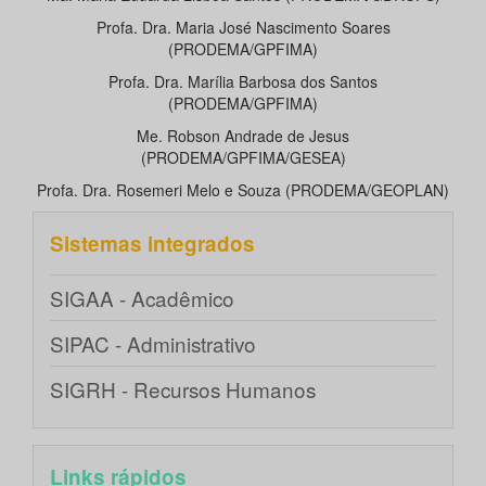
Profa. Dra. Maria José Nascimento Soares
(PRODEMA/GPFIMA)
Profa. Dra. Marília Barbosa dos Santos
(PRODEMA/GPFIMA)
Me. Robson Andrade de Jesus
(PRODEMA/GPFIMA/GESEA)
Profa. Dra. Rosemeri Melo e Souza (PRODEMA/GEOPLAN)
Sistemas integrados
SIGAA - Acadêmico
SIPAC - Administrativo
SIGRH - Recursos Humanos
Links rápidos