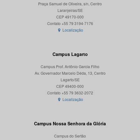
Praça Samuel de Oliveira, s/n, Centro
Laranjeiras/SE
CEP 49170-000
Localização
Campus Lagarto
Campus Prof. Antônio Garcia Filho
Av. Governador Marcelo Déda, 13, Centro
Lagarto/SE
CEP 49400-000
Localização
Campus Nossa Senhora da Glória
Campus do Sertão