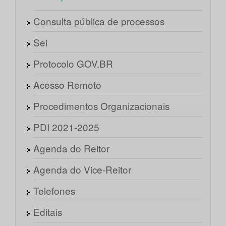
Consulta pública de processos
Sei
Protocolo GOV.BR
Acesso Remoto
Procedimentos Organizacionais
PDI 2021-2025
Agenda do Reitor
Agenda do Vice-Reitor
Telefones
Editais