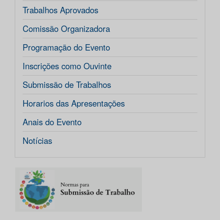
Trabalhos Aprovados
Comissão Organizadora
Programação do Evento
Inscrições como Ouvinte
Submissão de Trabalhos
Horarios das Apresentações
Anais do Evento
Notícias