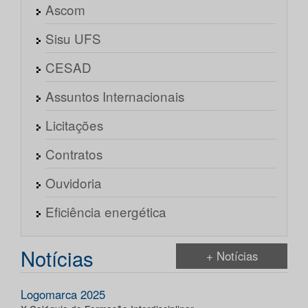
Ascom
Sisu UFS
CESAD
Assuntos Internacionais
Licitações
Contratos
Ouvidoria
Eficiência energética
Notícias
+ Notícias
Logomarca 2025