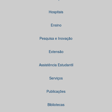
Hospitais
Ensino
Pesquisa e Inovação
Extensão
Assistência Estudantil
Serviços
Publicações
Bibliotecas