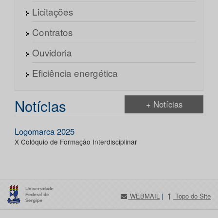
Licitações
Contratos
Ouvidoria
Eficiência energética
Notícias
+ Notícias
Logomarca 2025
X Colóquio de Formação Interdisciplinar
WEBMAIL
|
Topo do Site