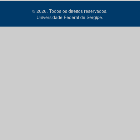
© 2026. Todos os direitos reservados.
Universidade Federal de Sergipe.