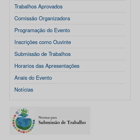
Trabalhos Aprovados
Comissão Organizadora
Programação do Evento
Inscrições como Ouvinte
Submissão de Trabalhos
Horarios das Apresentações
Anais do Evento
Notícias