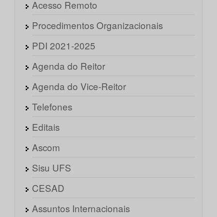
Acesso Remoto
Procedimentos Organizacionais
PDI 2021-2025
Agenda do Reitor
Agenda do Vice-Reitor
Telefones
Editais
Ascom
Sisu UFS
CESAD
Assuntos Internacionais