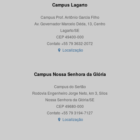
Campus Lagarto
Campus Prof. Antônio Garcia Filho
Av. Governador Marcelo Déda, 13, Centro
Lagarto/SE
CEP 49400-000
Localização
Campus Nossa Senhora da Glória
Campus do Sertão
Rodovia Engenheiro Jorge Neto, km 3, Silos
Nossa Senhora da Glória/SE
CEP 49680-000
Localização