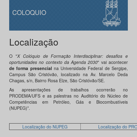
COLOQUIO
Localização
O "
X Colóquio de Formação Interdisciplinar: desafios e
oportunidades no contexto da Agenda 2030
" vai acontecer
de forma presencial
na Universidade Federal de Sergipe,
Campus São Cristóvão, localizado na Av. Marcelo Deda
Chagas, s/n, Bairro Rosa Elze, São Cristóvão/SE.
As apresentações de trabalhos ocorrerão no
PRODEMA/UFS e as palestras no Auditório do Núcleo de
Competências em Petróleo, Gás e Biocombustíveis
(NUPEG)*.
Localização do NUPEG
Localização do P