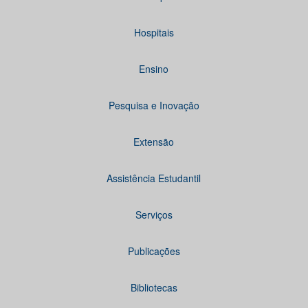
Hospitais
Ensino
Pesquisa e Inovação
Extensão
Assistência Estudantil
Serviços
Publicações
Bibliotecas