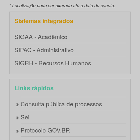
*
Localização pode ser alterada até a data do evento
.
Sistemas integrados
SIGAA - Acadêmico
SIPAC - Administrativo
SIGRH - Recursos Humanos
Links rápidos
Consulta pública de processos
Sei
Protocolo GOV.BR