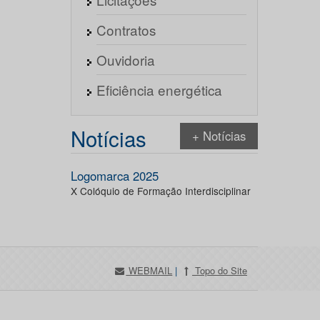
Contratos
Ouvidoria
Eficiência energética
Notícias
+ Notícias
Logomarca 2025
X Colóquio de Formação Interdisciplinar
WEBMAIL
|
Topo do Site